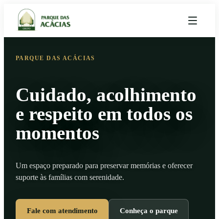
PARQUE DAS ACÁCIAS
Cuidado, acolhimento
e respeito em todos os
momentos
Um espaço preparado para preservar memórias e oferecer
suporte às famílias com serenidade.
Fale com atendimento
Conheça o parque