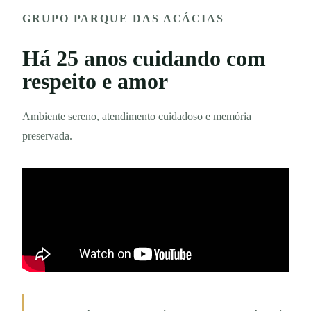
GRUPO PARQUE DAS ACÁCIAS
Há 25 anos cuidando com
respeito e amor
Ambiente sereno, atendimento cuidadoso e memória
preservada.