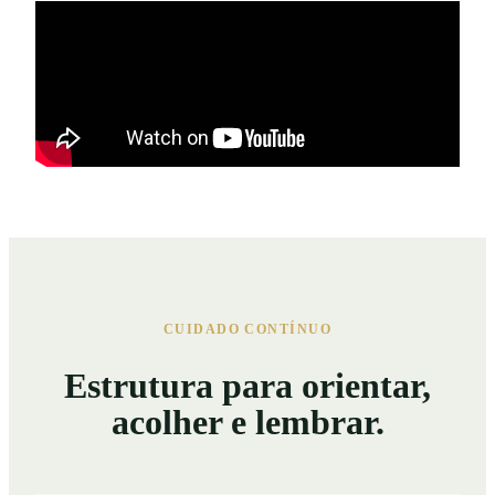
CUIDADO CONTÍNUO
Estrutura para orientar,
acolher e lembrar.