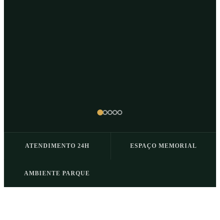
ATENDIMENTO 24H
ESPAÇO MEMORIAL
AMBIENTE PARQUE