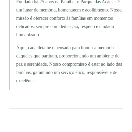
Fundado há 25 anos na Paraíba, o Parque das Acácias é
um lugar de memória, homenagem e acolhimento. Nossa
missão é oferecer conforto às famílias em momentos
delicados, sempre com dedicação, respeito e cuidado
humanizado.
Aqui, cada detalhe é pensado para honrar a memória
daqueles que partiram, proporcionando um ambiente de
paz e serenidade. Nosso compromisso é estar ao lado das
famílias, garantindo um serviço ético, responsável e de
excelência.