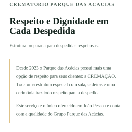
CREMATÓRIO PARQUE DAS ACÁCIAS
Respeito e Dignidade em
Cada Despedida
Estrutura preparada para despedidas respeitosas.
Desde 2023 o Parque das Acácias possui mais uma
opção de respeito para seus clientes: a CREMAÇÃO.
Toda uma estrutura especial com sala, cadeiras e uma
cerimônia traz todo respeito para a despedida.
Este serviço é o único oferecido em João Pessoa e conta
com a qualidade do Grupo Parque das Acácias.