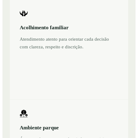
Acolhimento familiar
Atendimento atento para orientar cada decisão
com clareza, respeito e discrição.
Ambiente parque