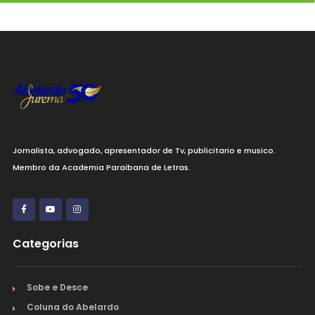
Jornalista, advogado, apresentador de Tv, publicitario e musico.
Membro da Academia Paraibana de Letras.
Categorias
Sobe e Desce
Coluna do Abelardo