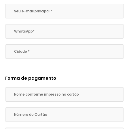
Forma de pagamento