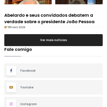
Abelardo e seus convidados debatem a
verdade sobre o presidente João Pessoa
04 AGO 2026
Ver mais notícias
Fale comigo
Facebook
Youtube
Instagram