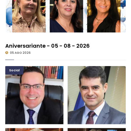
Aniversariante - 05 - 08 - 2026
05 AGO 2026
Social