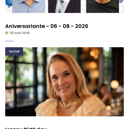
©
Aniversariante - 06 - 08 - 2026
06 AUG 2026
Social
©