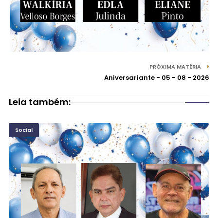
PRÓXIMA MATÉRIA
Aniversariante - 05 - 08 - 2026
Leia também:
Social