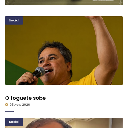
Social
O foguete sobe
05 AGO 2026
Social