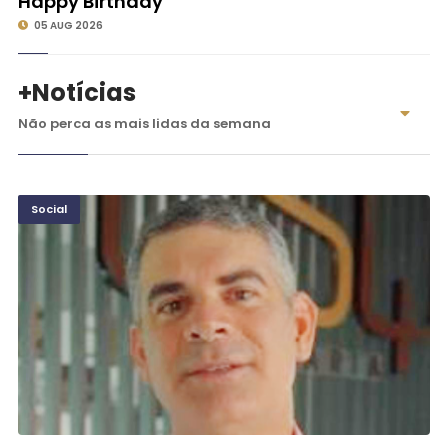
Happy Birthday
05 AUG 2026
+Notícias
Não perca as mais lidas da semana
Social