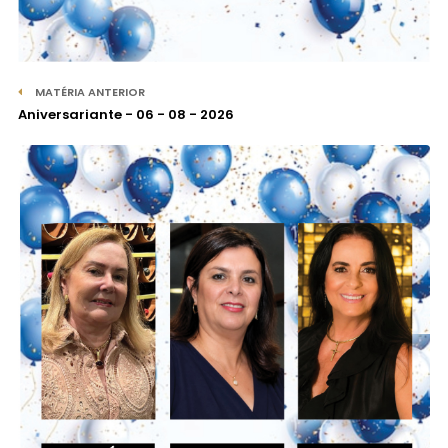
MATÉRIA ANTERIOR
Aniversariante - 06 - 08 - 2026