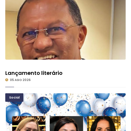
Lançamento literário
05 AGO 2026
Social