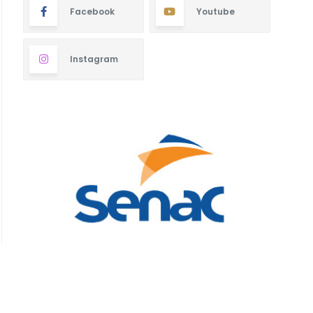
Facebook
Youtube
Instagram