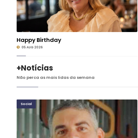
Happy Birthday
©
05 AUG 2026
+Notícias
Não perca as mais lidas da semana
Social