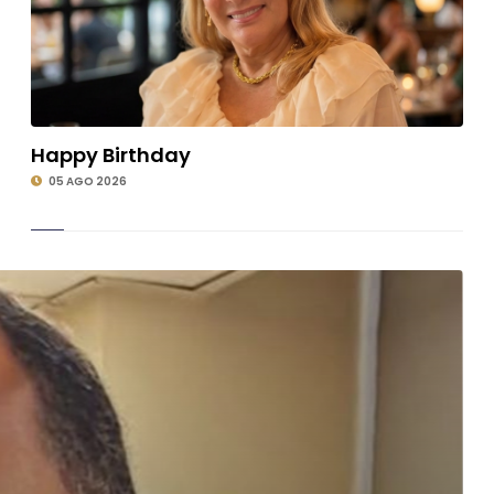
Happy Birthday
05 AGO 2026