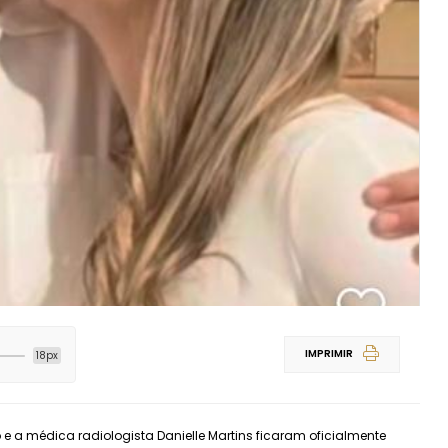
IMPRIMIR
18px
 e a médica radiologista Danielle Martins ficaram oficialmente