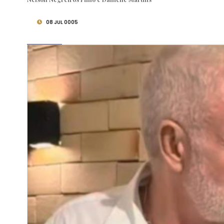
08 JUL 0005