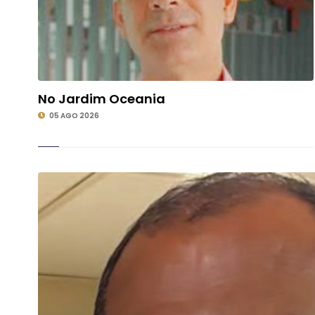
No Jardim Oceania
05 AGO 2026