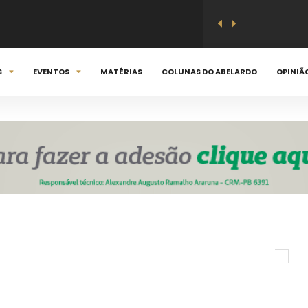
S
EVENTOS
MATÉRIAS
COLUNAS DO ABELARDO
OPINIÃ