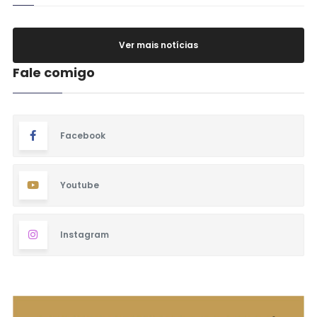
Ver mais notícias
Fale comigo
Facebook
Youtube
Instagram