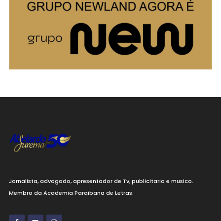
Jornalista, advogado, apresentador de Tv, publicitario e musico.
Membro da Academia Paraibana de Letras.