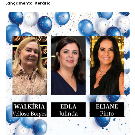
Lançamento literário