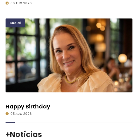
06 AUG 2026
Social
©
Happy Birthday
05 AUG 2026
+Notícias