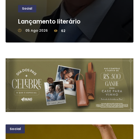
Social
Lançamento literário
05 Ago 2026
62
Social