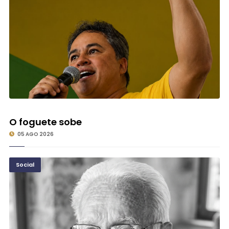
O foguete sobe
05 AGO 2026
Social