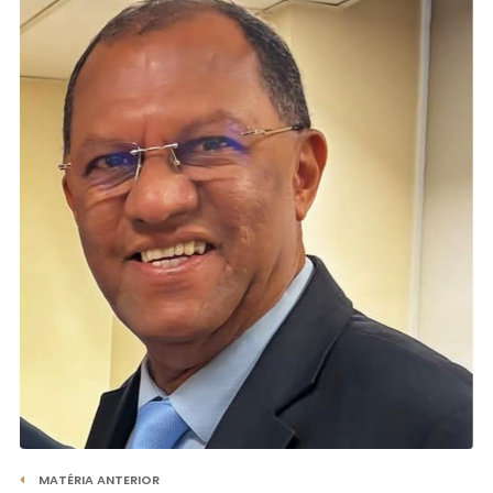
MATÉRIA ANTERIOR