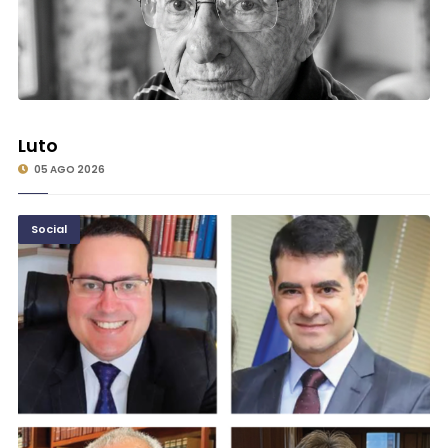
Luto
05 AGO 2026
Social