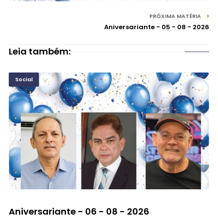
PRÓXIMA MATÉRIA
Aniversariante - 05 - 08 - 2026
Leia também:
Social
©
Aniversariante - 06 - 08 - 2026