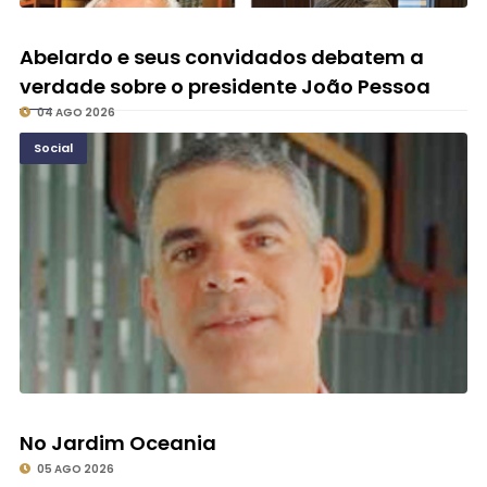
Abelardo e seus convidados debatem a
verdade sobre o presidente João Pessoa
04 AGO 2026
Social
No Jardim Oceania
05 AGO 2026