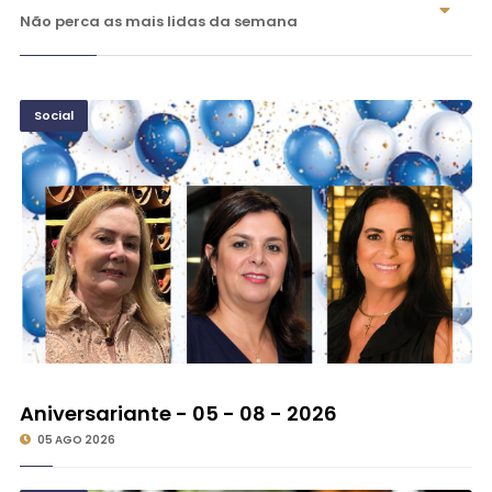
Não perca as mais lidas da semana
Social
Aniversariante - 05 - 08 - 2026
05 AGO 2026