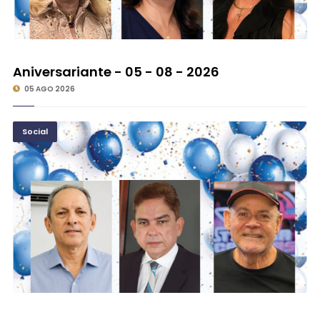
Aniversariante - 05 - 08 - 2026
05 AGO 2026
Social