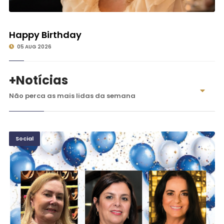
©
Happy Birthday
05 AUG 2026
+Notícias
Não perca as mais lidas da semana
Social