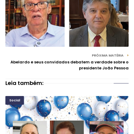
PRÓXIMA MATÉRIA
Abelardo e seus convidados debatem a verdade sobre o
presidente João Pessoa
Leia também:
Social