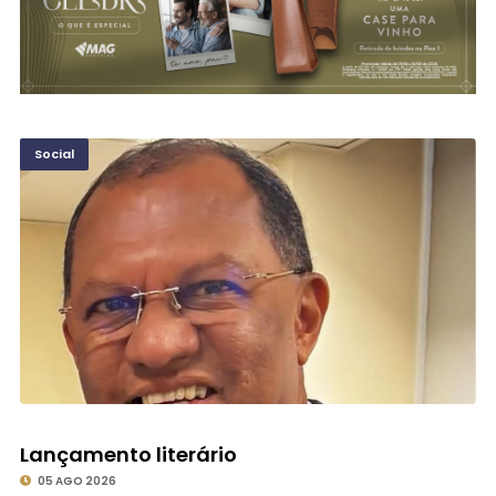
Social
Lançamento literário
05 AGO 2026