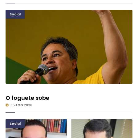
Social
O foguete sobe
05 AGO 2026
Social