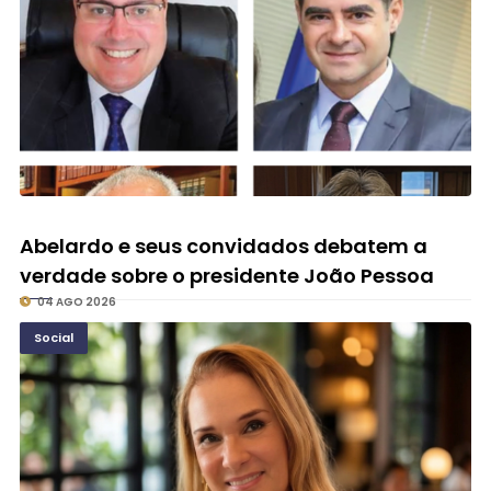
Abelardo e seus convidados debatem a
verdade sobre o presidente João Pessoa
04 AGO 2026
Social