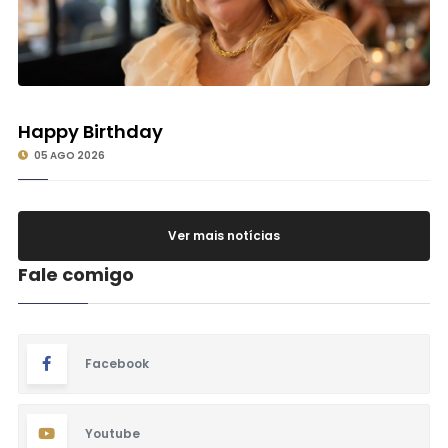
Happy Birthday
05 AGO 2026
Ver mais notícias
Fale comigo
Facebook
Youtube