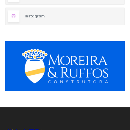
Instagram