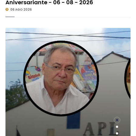
Aniversariante - 06 - 08 - 2026
06 AGO 2026