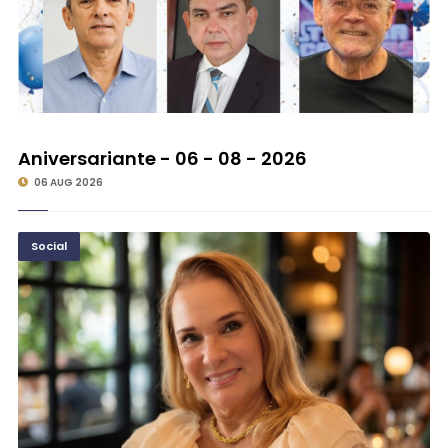
©
Aniversariante - 06 - 08 - 2026
06 AUG 2026
Social