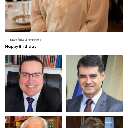
MATÉRIA ANTERIOR
Happy Birthday