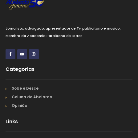
Jornalista, advogado, apresentador de Tv, publicitario e musico.
Membro da Academia Paraibana de Letras.
Categorias
Sobe e Desce
Coluna do Abelardo
Opinião
Links