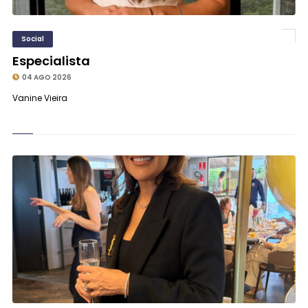
Social
Especialista
04 AGO 2026
Vanine Vieira