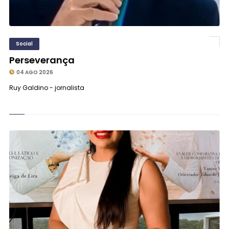
Social
Perseverança
04 AGO 2026
Ruy Galdino - jornalista