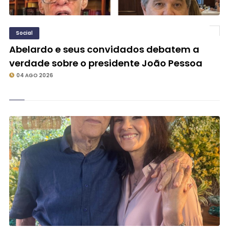
Social
Abelardo e seus convidados debatem a
verdade sobre o presidente João Pessoa
04 AGO 2026