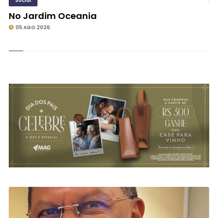
Social
No Jardim Oceania
05 AGO 2026