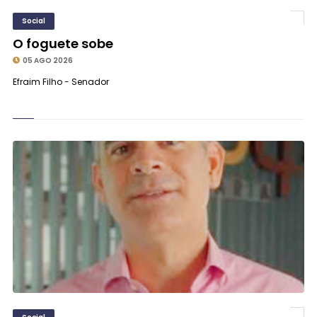
Social
O foguete sobe
05 AGO 2026
Efraim Filho - Senador