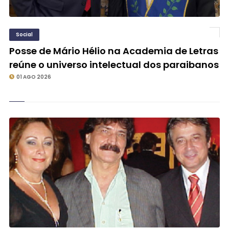
Social
Posse de Mário Hélio na Academia de Letras
reúne o universo intelectual dos paraibanos
01 AGO 2026