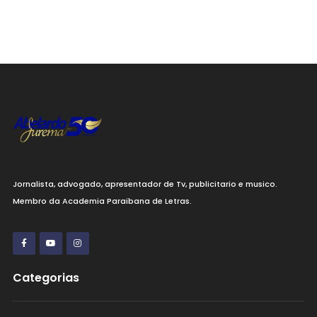
Jornalista, advogado, apresentador de Tv, publicitario e musico.
Membro da Academia Paraibana de Letras.
Categorias