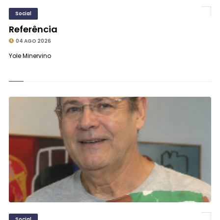
Social
Referência
04 AGO 2026
Yole Minervino
Social