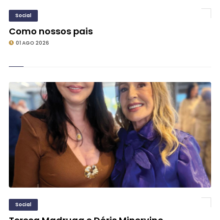
Social
Como nossos pais
01 AGO 2026
Social