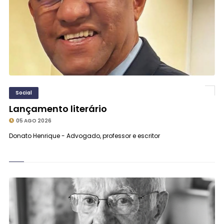
Social
Lançamento literário
05 AGO 2026
Donato Henrique - Advogado, professor e escritor