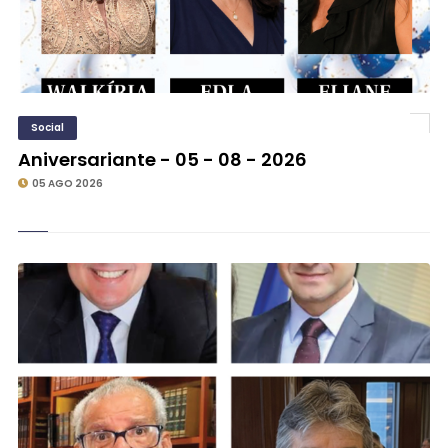
Social
Aniversariante - 05 - 08 - 2026
05 AGO 2026