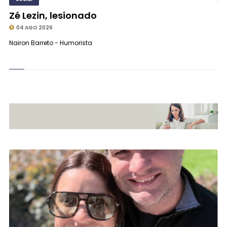
Zé Lezin, lesionado
04 AGO 2026
Nairon Barreto - Humorista