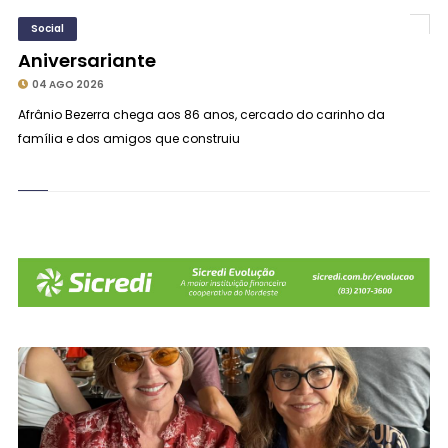
Social
Aniversariante
04 AGO 2026
Afrânio Bezerra chega aos 86 anos, cercado do carinho da
família e dos amigos que construiu