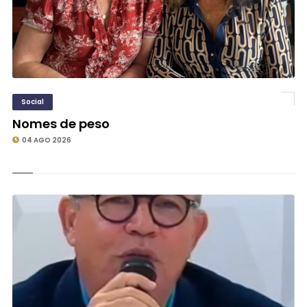
Social
Nomes de peso
04 AGO 2026