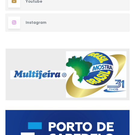
Youtube
Instagram