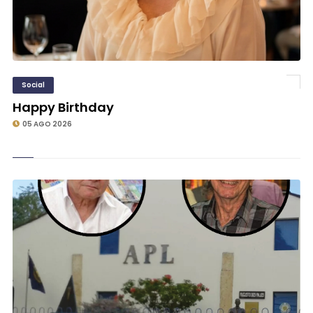
Social
Happy Birthday
05 AGO 2026