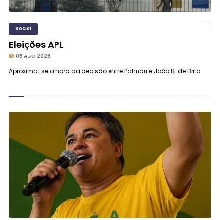
Social
Eleições APL
05 AGO 2026
Aproxima-se a hora da decisão entre Palmari e João B. de Brito