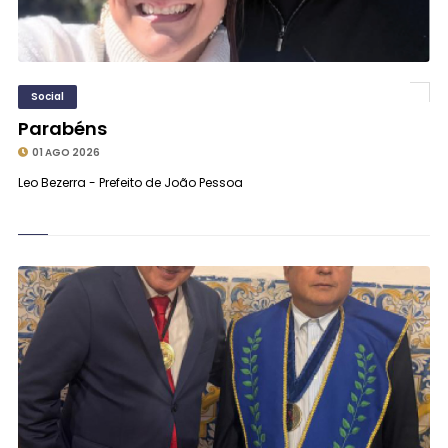
Social
Parabéns
01 AGO 2026
Leo Bezerra - Prefeito de João Pessoa