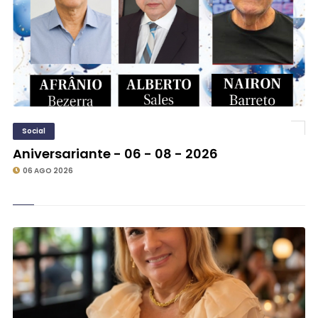
Social
Aniversariante - 06 - 08 - 2026
06 AGO 2026