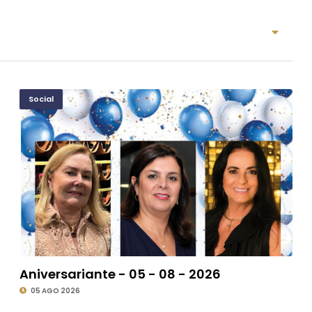
Social
Aniversariante - 05 - 08 - 2026
05 AGO 2026