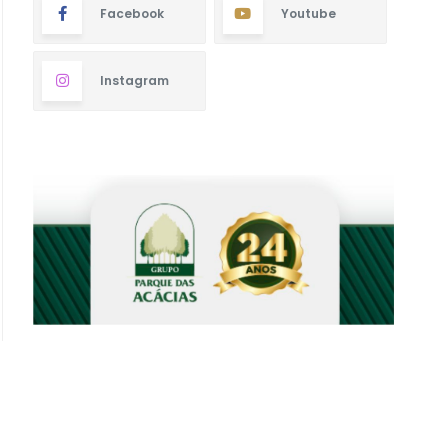
Facebook
Youtube
Instagram