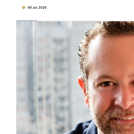
08 JUL 2025