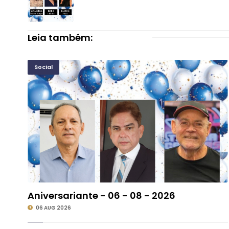
Leia também:
Social
Aniversariante - 06 - 08 - 2026
©
06 AUG 2026