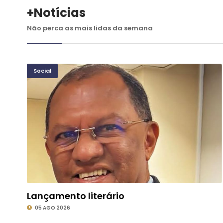
+Notícias
Não perca as mais lidas da semana
Social
Lançamento literário
05 AGO 2026