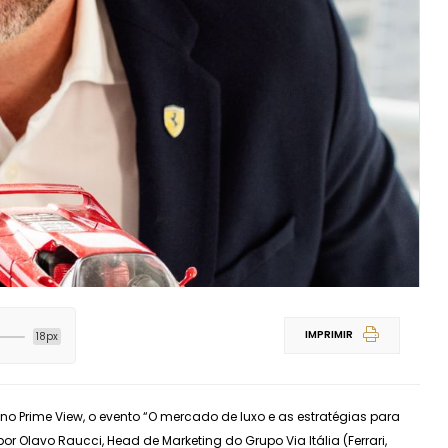
IMPRIMIR
18px
 no Prime View, o evento “O mercado de luxo e as estratégias para
or Olavo Raucci, Head de Marketing do Grupo Via Itália (Ferrari,