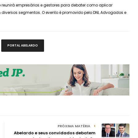
o reunirá empresários e gestores para debater como aplicar
diversos segmentos. O evento é promovido pelo DNL Advogados e
PORTAL ABELARDO
PRÓXIMA MATÉRIA
Abelardo e seus convidados debatem