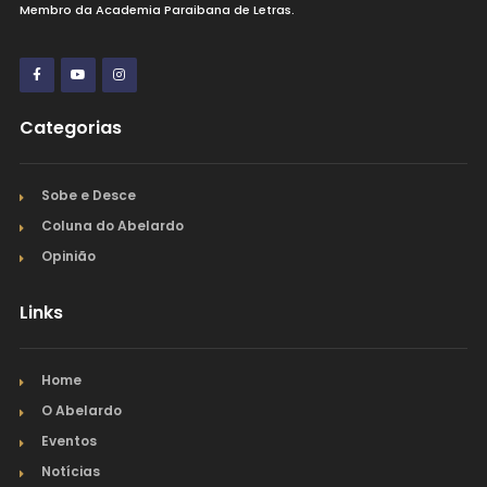
Membro da Academia Paraibana de Letras.
Categorias
Sobe e Desce
Coluna do Abelardo
Opinião
Links
Home
O Abelardo
Eventos
Notícias