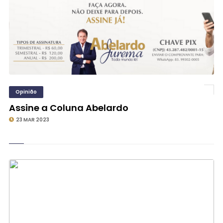
Opinião
Assine a Coluna Abelardo
23 MAR 2023