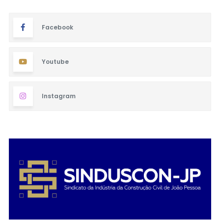
Facebook
Youtube
Instagram