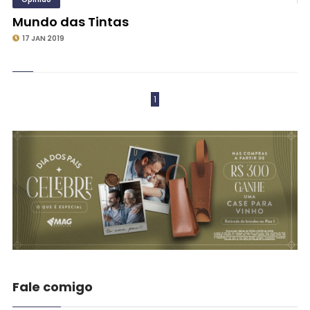
Mundo das Tintas
17 JAN 2019
1
Fale comigo