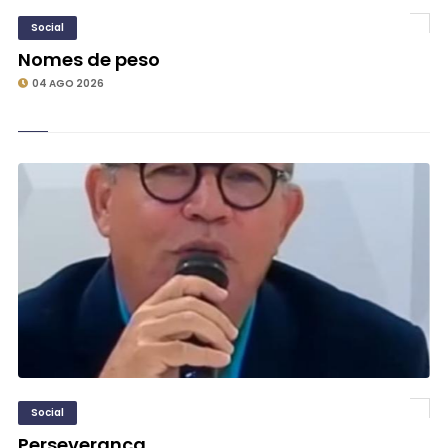
Social
Nomes de peso
04 AGO 2026
Social
Perseverança