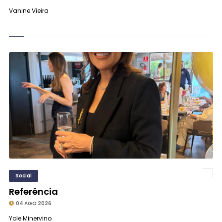
Vanine Vieira
Social
Referência
04 AGO 2026
Yole Minervino