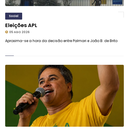
Social
Eleições APL
05 AGO 2026
Aproxima-se a hora da decisão entre Palmari e João B. de Brito