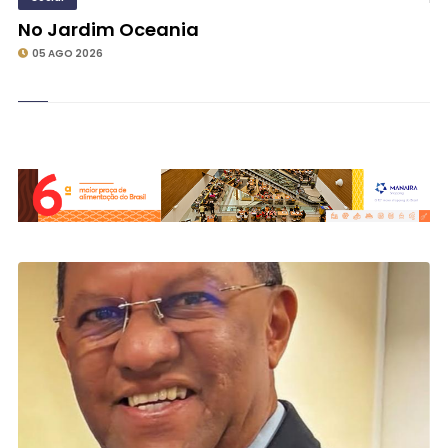
No Jardim Oceania
05 AGO 2026