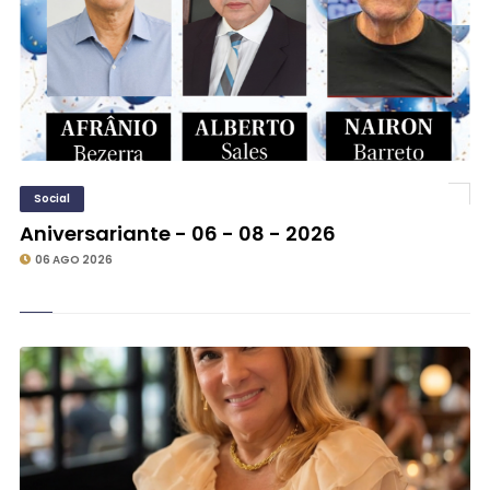
Social
Aniversariante - 06 - 08 - 2026
06 AGO 2026