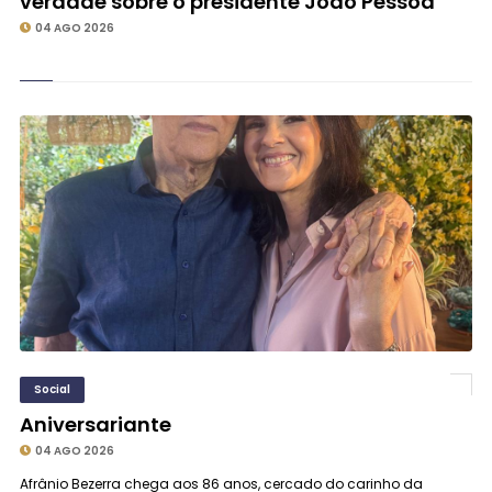
verdade sobre o presidente João Pessoa
04 AGO 2026
Social
Aniversariante
04 AGO 2026
Afrânio Bezerra chega aos 86 anos, cercado do carinho da