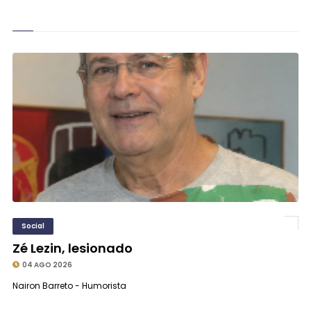
Social
Zé Lezin, lesionado
04 AGO 2026
Nairon Barreto - Humorista