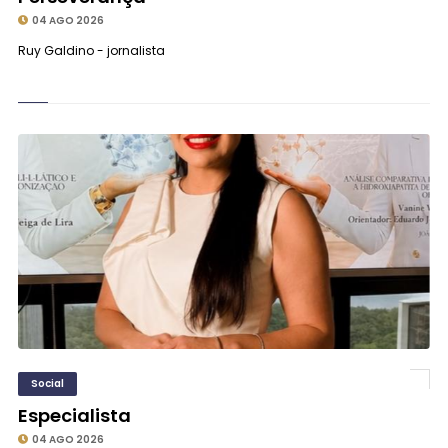
04 AGO 2026
Ruy Galdino - jornalista
Social
Especialista
04 AGO 2026