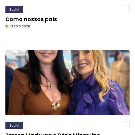
Social
Como nossos pais
01 AGO 2026
Social