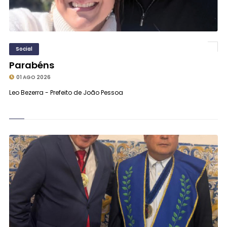
Social
Parabéns
01 AGO 2026
Leo Bezerra - Prefeito de João Pessoa