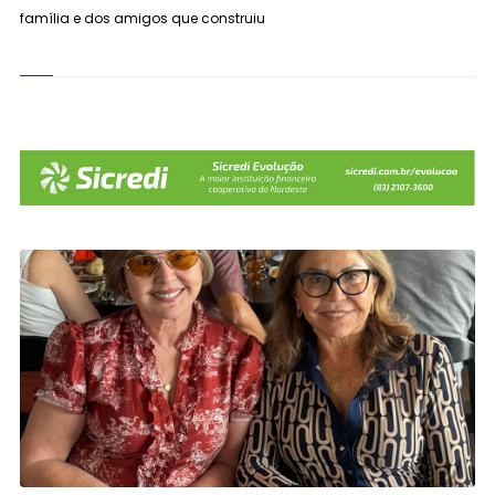
família e dos amigos que construiu