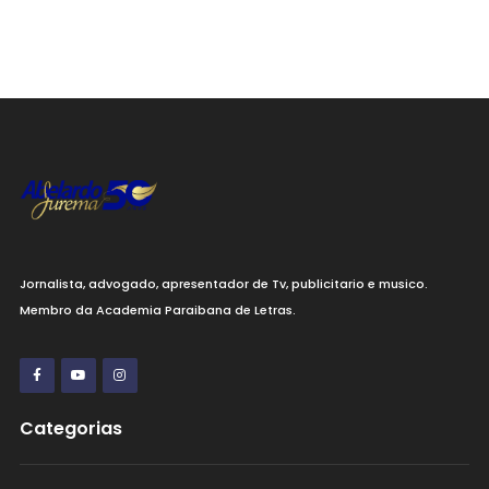
Jornalista, advogado, apresentador de Tv, publicitario e musico.
Membro da Academia Paraibana de Letras.
Categorias