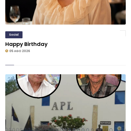
Social
Happy Birthday
05 AGO 2026