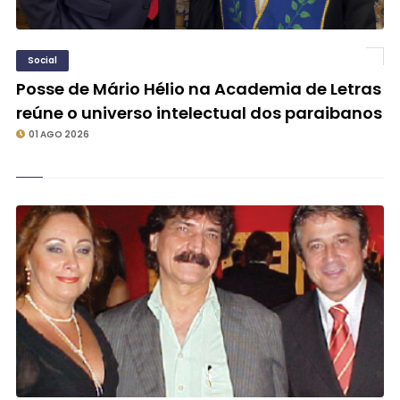
Social
Posse de Mário Hélio na Academia de Letras
reúne o universo intelectual dos paraibanos
01 AGO 2026