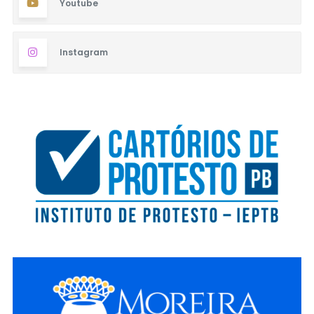
Youtube
Instagram