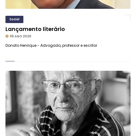
Social
Lançamento literário
05 AGO 2026
Donato Henrique - Advogado, professor e escritor