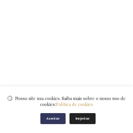
Nosso site usa cookies. Saiba mais sobre o nosso uso de
cookies:
Política de cookies
Aceitar
Rejeitar